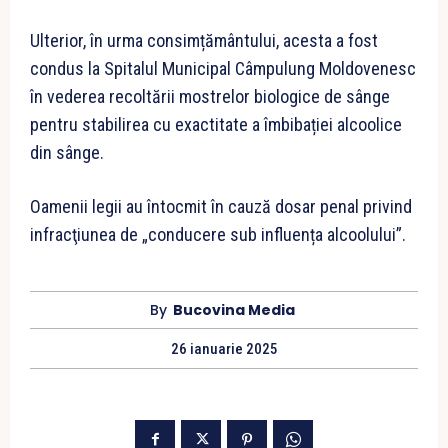
Ulterior, în urma consimțământului, acesta a fost
condus la Spitalul Municipal Câmpulung Moldovenesc
în vederea recoltării mostrelor biologice de sânge
pentru stabilirea cu exactitate a îmbibației alcoolice
din sânge.
Oamenii legii au întocmit în cauză dosar penal privind
infracţiunea de „conducere sub influența alcoolului”.
By
Bucovina Media
26 ianuarie 2025