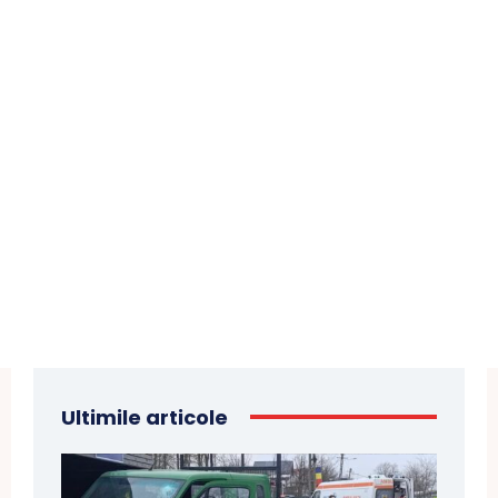
Ultimile articole