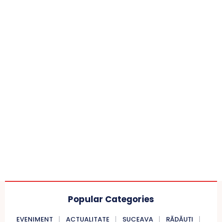
Popular Categories
EVENIMENT
ACTUALITATE
SUCEAVA
RĂDĂUȚI