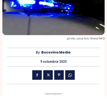
girofar, sursa foto Gherla INFO
By
Bucovina Media
9 octombrie 2025
- Advertisement -