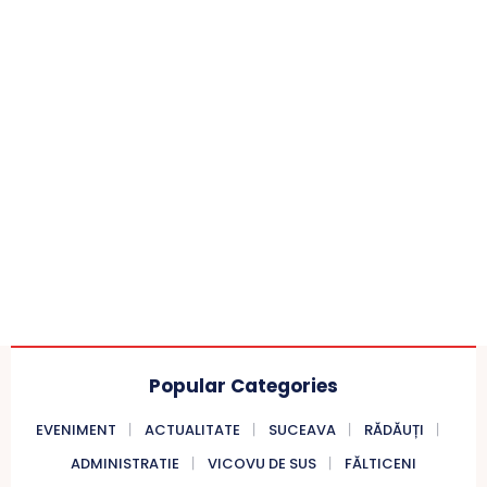
Popular Categories
EVENIMENT
ACTUALITATE
SUCEAVA
RĂDĂUȚI
ADMINISTRATIE
VICOVU DE SUS
FĂLTICENI