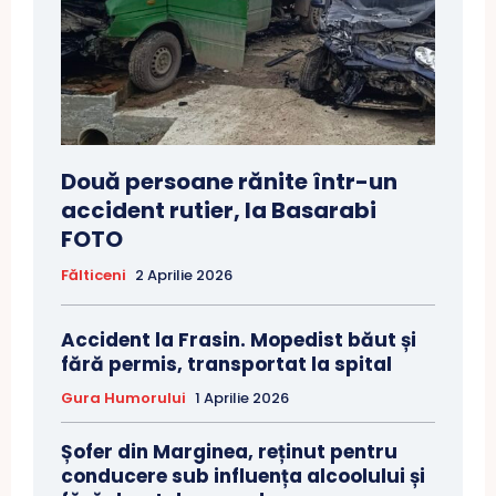
Două persoane rănite într-un
accident rutier, la Basarabi
FOTO
Fălticeni
2 Aprilie 2026
Accident la Frasin. Mopedist băut și
fără permis, transportat la spital
Gura Humorului
1 Aprilie 2026
Șofer din Marginea, reținut pentru
conducere sub influența alcoolului și