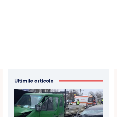
Ultimile articole