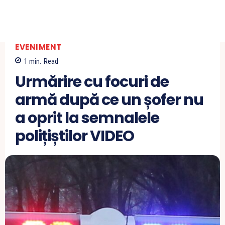
EVENIMENT
1
min.
Read
Urmărire cu focuri de
armă după ce un șofer nu
a oprit la semnalele
polițiștilor VIDEO