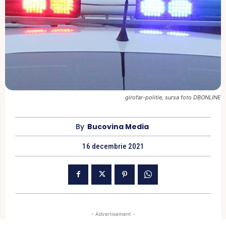
girofar-politie, sursa foto DBONLINE
By
Bucovina Media
16 decembrie 2021
- Advertisement -