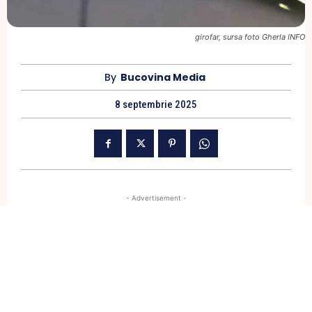
girofar, sursa foto Gherla INFO
By
Bucovina Media
8 septembrie 2025
- Advertisement -