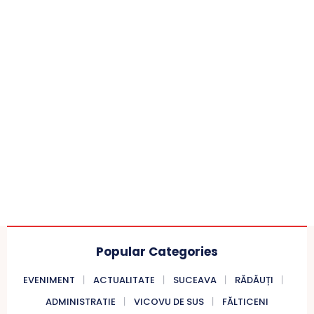
Popular Categories
EVENIMENT
ACTUALITATE
SUCEAVA
RĂDĂUȚI
ADMINISTRATIE
VICOVU DE SUS
FĂLTICENI