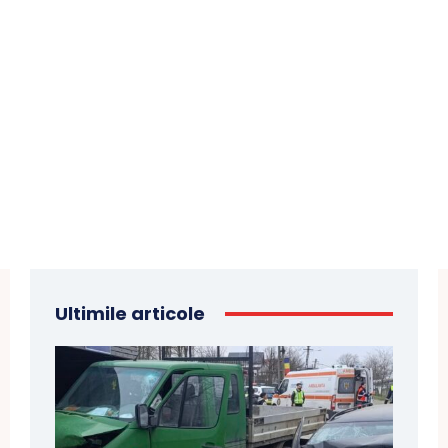
Ultimile articole