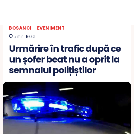
BOSANCI
EVENIMENT
5
min.
Read
Urmărire în trafic după ce
un șofer beat nu a oprit la
semnalul polițiștilor