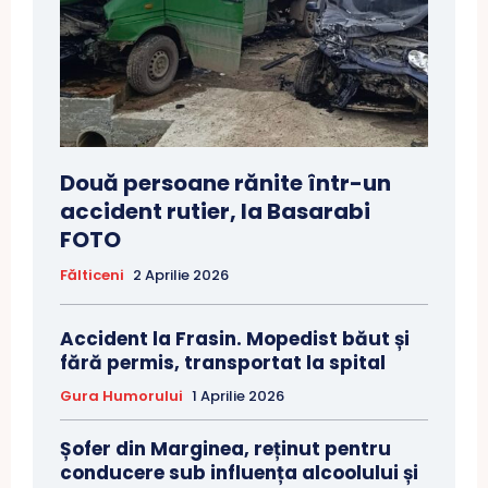
Două persoane rănite într-un
accident rutier, la Basarabi
FOTO
Fălticeni
2 Aprilie 2026
Accident la Frasin. Mopedist băut și
fără permis, transportat la spital
Gura Humorului
1 Aprilie 2026
Șofer din Marginea, reținut pentru
conducere sub influența alcoolului și