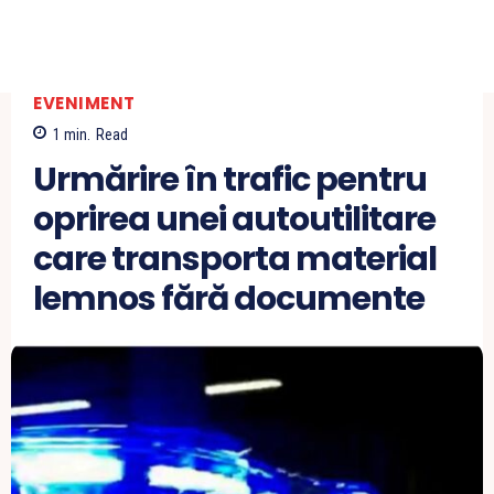
EVENIMENT
1
min.
Read
Urmărire în trafic pentru
oprirea unei autoutilitare
care transporta material
lemnos fără documente