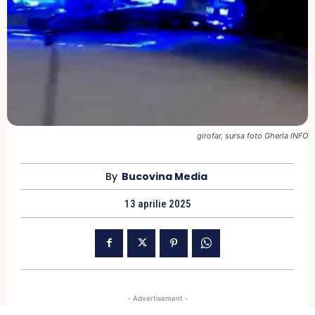
girofar, sursa foto Gherla INFO
By
Bucovina Media
13 aprilie 2025
- Advertisement -