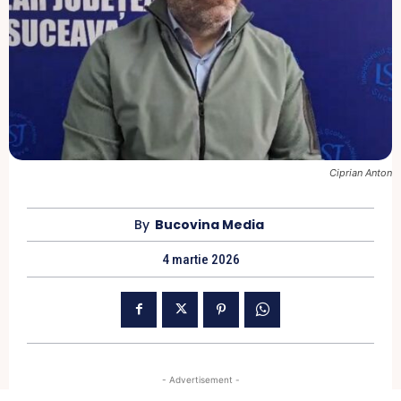
Ciprian Anton
By
Bucovina Media
4 martie 2026
- Advertisement -