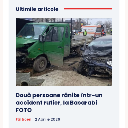
Ultimile articole
Două persoane rănite într-un
accident rutier, la Basarabi
FOTO
Fălticeni
2 Aprilie 2026