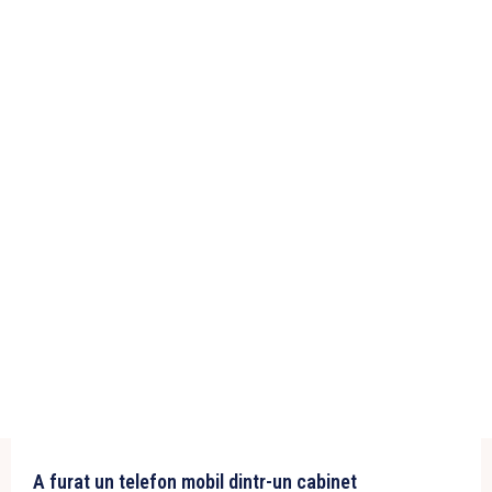
A furat un telefon mobil dintr-un cabinet