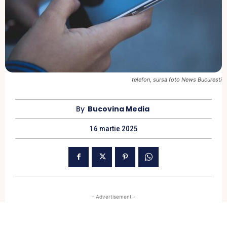
telefon, sursa foto News Bucuresti
By
Bucovina Media
16 martie 2025
- Advertisement -