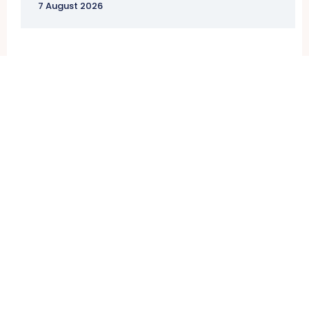
7 August 2026