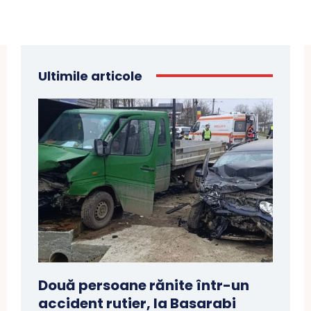
Ultimile articole
Două persoane rănite într-un
accident rutier, la Basarabi