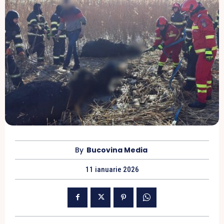
By
Bucovina Media
11 ianuarie 2026