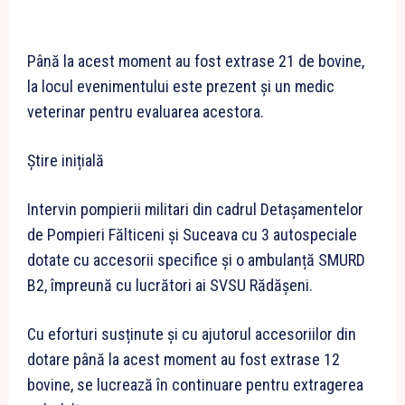
Până la acest moment au fost extrase 21 de bovine,
la locul evenimentului este prezent și un medic
veterinar pentru evaluarea acestora.
Știre inițială
Intervin pompierii militari din cadrul Detașamentelor
de Pompieri Fălticeni și Suceava cu 3 autospeciale
dotate cu accesorii specifice și o ambulanță SMURD
B2, împreună cu lucrători ai SVSU Rădășeni.
Cu eforturi susținute și cu ajutorul accesoriilor din
dotare până la acest moment au fost extrase 12
bovine, se lucrează în continuare pentru extragerea