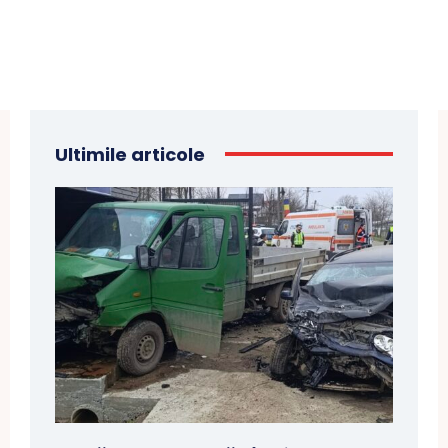
Ultimile articole