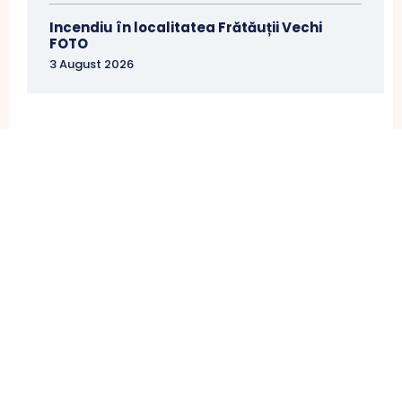
Incendiu în localitatea Frătăuții Vechi
FOTO
3 August 2026