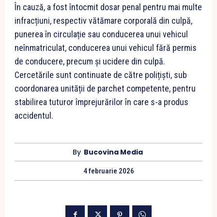
În cauză, a fost întocmit dosar penal pentru mai multe
infracțiuni, respectiv vătămare corporală din culpă,
punerea în circulație sau conducerea unui vehicul
neînmatriculat, conducerea unui vehicul fără permis
de conducere, precum și ucidere din culpă.
Cercetările sunt continuate de către polițiști, sub
coordonarea unității de parchet competente, pentru
stabilirea tuturor împrejurărilor în care s-a produs
accidentul.
By
Bucovina Media
4 februarie 2026