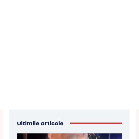
Ultimile articole