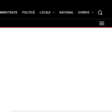
MINISTRATIE
POLITICĂ
LOCALE
NATIONAL
DIVERSE