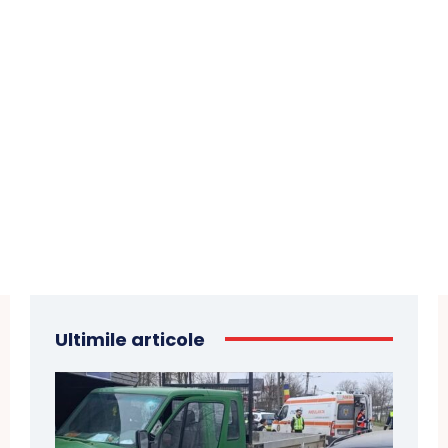
Ultimile articole