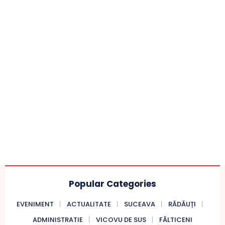
Popular Categories
EVENIMENT
ACTUALITATE
SUCEAVA
RĂDĂUȚI
ADMINISTRATIE
VICOVU DE SUS
FĂLTICENI