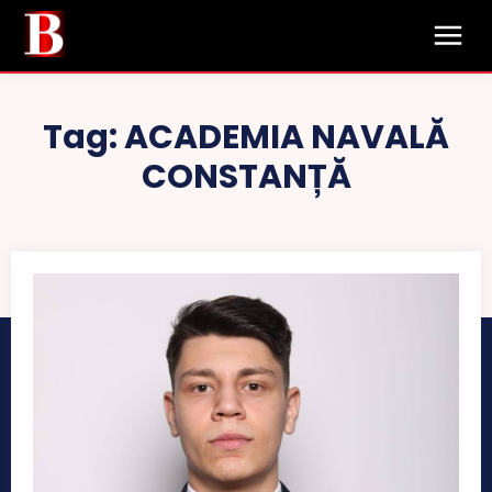
Tag:
ACADEMIA NAVALĂ
CONSTANȚĂ