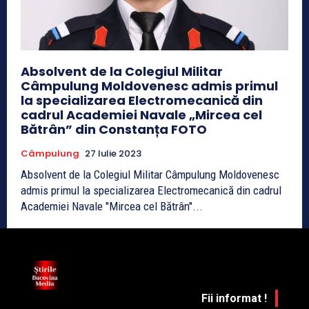
Absolvent de la Colegiul Militar
Câmpulung Moldovenesc admis primul
la specializarea Electromecanică din
cadrul Academiei Navale „Mircea cel
Bătrân” din Constanța FOTO
Câmpulung
27 Iulie 2023
Absolvent de la Colegiul Militar Câmpulung Moldovenesc
admis primul la specializarea Electromecanică din cadrul
Academiei Navale "Mircea cel Bătrân"...
Fii informat !