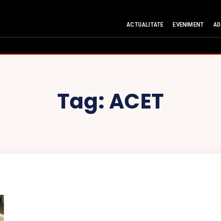
ACTUALITATE
EVENIMENT
AD
Tag:
ACET