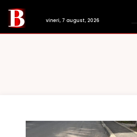
vineri, 7 august, 2026