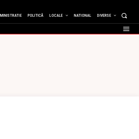
MINISTRATIE
POLITICĂ
LOCALE
NATIONAL
DIVERSE