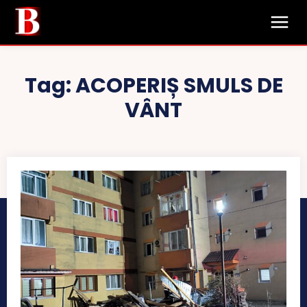
Tag:
ACOPERIȘ SMULS DE
VÂNT