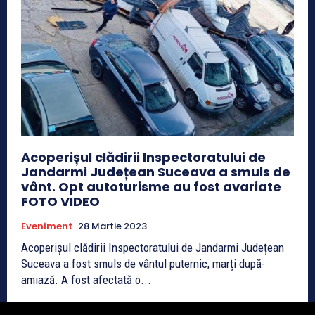
Acoperișul clădirii Inspectoratului de
Jandarmi Județean Suceava a smuls de
vânt. Opt autoturisme au fost avariate
FOTO VIDEO
Eveniment
28 Martie 2023
Acoperișul clădirii Inspectoratului de Jandarmi Județean
Suceava a fost smuls de vântul puternic, marți după-
amiază. A fost afectată o...