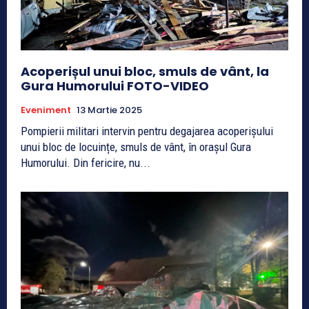
Acoperișul unui bloc, smuls de vânt, la
Gura Humorului FOTO-VIDEO
Eveniment
13 Martie 2025
Pompierii militari intervin pentru degajarea acoperișului
unui bloc de locuințe, smuls de vânt, în orașul Gura
Humorului. Din fericire, nu...