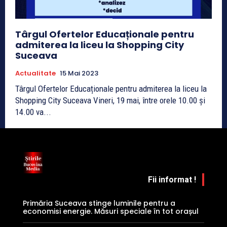
Târgul Ofertelor Educaționale pentru
admiterea la liceu la Shopping City
Suceava
Actualitate
15 Mai 2023
Târgul Ofertelor Educaționale pentru admiterea la liceu la
Shopping City Suceava Vineri, 19 mai, între orele 10.00 și
14.00 va...
Fii informat !
Primăria Suceava stinge luminile pentru a
economisi energie. Măsuri speciale în tot orașul