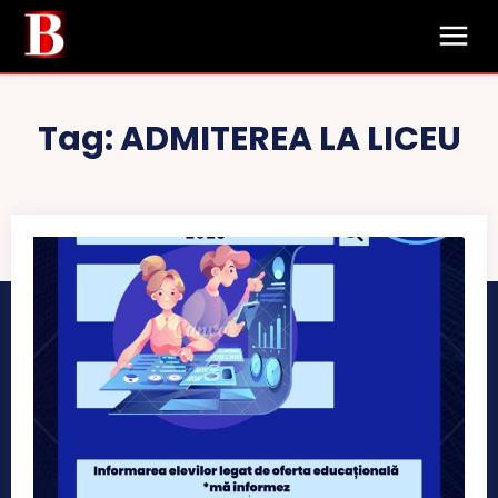
Tag:
ADMITEREA LA LICEU