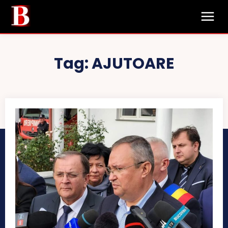
Tag:
AJUTOARE