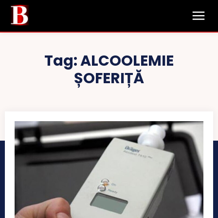
Tag:
ALCOOLEMIE
ȘOFERIȚĂ