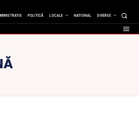
MINISTRATIE
POLITICĂ
LOCALE
NATIONAL
DIVERSE
NĂ