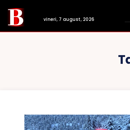
vineri, 7 august, 2026
T