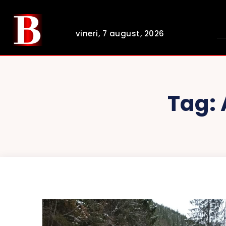
vineri, 7 august, 2026
Tag: