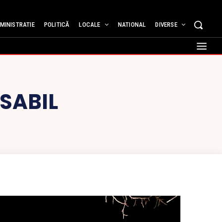
MINISTRATIE
POLITICĂ
LOCALE
NATIONAL
DIVERSE
SABIL