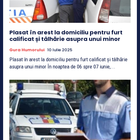
Plasat în arest la domiciliu pentru furt
calificat și tâlhărie asupra unui minor
Gura Humorului
10 Iulie 2025
Plasat în arest la domiciliu pentru furt calificat și tâlhărie
asupra unui minor În noaptea de 06 spre 07 iunie,...