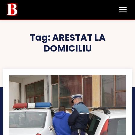
Tag:
ARESTAT LA
DOMICILIU