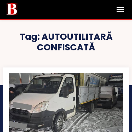
Tag:
AUTOUTILITARĂ
CONFISCATĂ