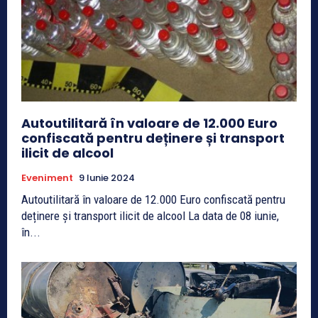
Autoutilitară în valoare de 12.000 Euro
confiscată pentru deținere și transport
ilicit de alcool
Eveniment
9 Iunie 2024
Autoutilitară în valoare de 12.000 Euro confiscată pentru
deținere și transport ilicit de alcool La data de 08 iunie,
în...