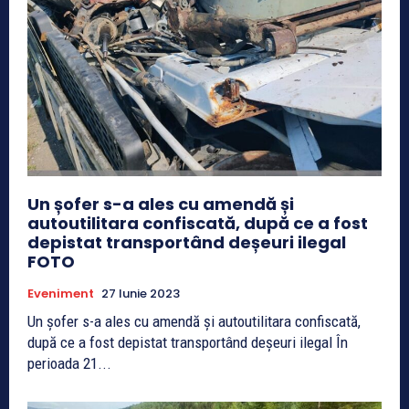
Un șofer s-a ales cu amendă și
autoutilitara confiscată, după ce a fost
depistat transportând deșeuri ilegal
FOTO
Eveniment
27 Iunie 2023
Un șofer s-a ales cu amendă și autoutilitara confiscată,
după ce a fost depistat transportând deșeuri ilegal În
perioada 21...