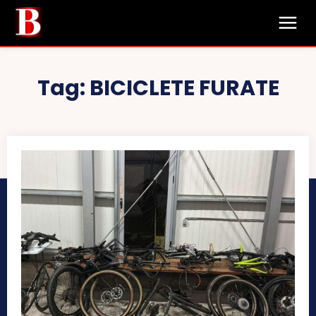
Tag:
BICICLETE FURATE