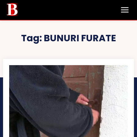
Tag:
BUNURI FURATE