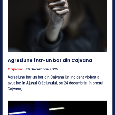
Agresiune într-un bar din Cajvana
Cajvana
26 Decembrie 2025
Agresiune într-un bar din Cajvana Un incident violent a
avut loc în Ajunul Crăciunului, pe 24 decembrie, în orașul
Cajvana,...