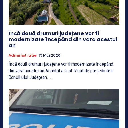
Încă două drumuri județene vor fi
modernizate începând din vara acestui
an
Administratie
19 Mai 2026
Încă două drumuri județene vor fi modernizate începând
din vara acestui an Anunțul a fost făcut de președintele
Consiliului Județean...