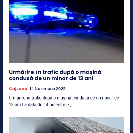
Urmărire în trafic după o mașină
condusă de un minor de 13 ani
Cajvana
14 Noiembrie 2025
Urmărire în trafic după o mașină condusă de un minor de
13 ani La data de 14 noiembrie ,...