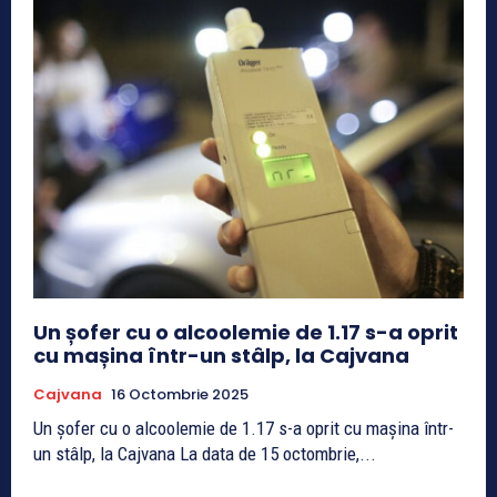
Un șofer cu o alcoolemie de 1.17 s-a oprit
cu mașina într-un stâlp, la Cajvana
Cajvana
16 Octombrie 2025
Un șofer cu o alcoolemie de 1.17 s-a oprit cu mașina într-
un stâlp, la Cajvana La data de 15 octombrie,...