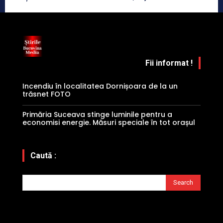
Fii informat !
Incendiu în localitatea Dornișoara de la un
trăsnet FOTO
Primăria Suceava stinge luminile pentru a
economisi energie. Măsuri speciale în tot orașul
Caută :
Search