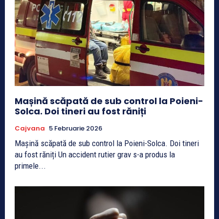
Mașină scăpată de sub control la Poieni-
Solca. Doi tineri au fost răniți
Cajvana
5 Februarie 2026
Mașină scăpată de sub control la Poieni-Solca. Doi tineri
au fost răniți Un accident rutier grav s-a produs la
primele...