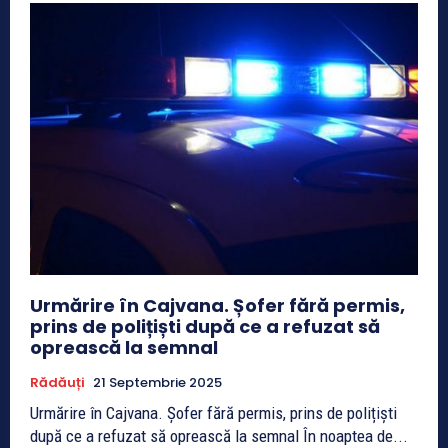
Urmărire în Cajvana. Șofer fără permis,
prins de polițiști după ce a refuzat să
oprească la semnal
Rădăuți
21 Septembrie 2025
Urmărire în Cajvana. Șofer fără permis, prins de polițiști
după ce a refuzat să oprească la semnal În noaptea de...