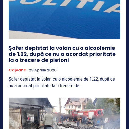
Șofer depistat la volan cu o alcoolemie
de 1.22, după ce nu a acordat prioritate
la o trecere de pietoni
Cajvana
23 Aprilie 2026
Șofer depistat la volan cu o alcoolemie de 1.22, după ce
nu a acordat prioritate la o trecere de...