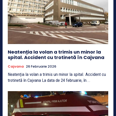
Neatenția la volan a trimis un minor la
spital. Accident cu trotinetă în Cajvana
Cajvana
26 Februarie 2026
Neatenția la volan a trimis un minor la spital. Accident cu
trotinetă în Cajvana La data de 24 februarie, în...