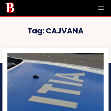
Tag:
CAJVANA