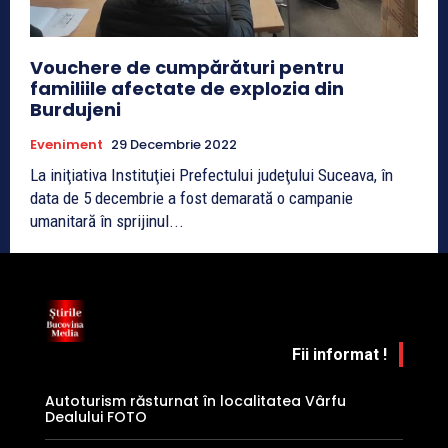
Vouchere de cumpărături pentru
familiile afectate de explozia din
Burdujeni
Eveniment
29 Decembrie 2022
La iniţiativa Instituţiei Prefectului judeţului Suceava, în
data de 5 decembrie a fost demarată o campanie
umanitară în sprijinul...
Fii informat !
Autoturism răsturnat în localitatea Vârfu
Dealului FOTO