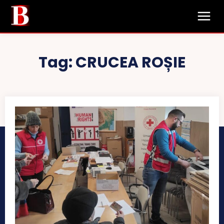
Tag:
CRUCEA ROȘIE