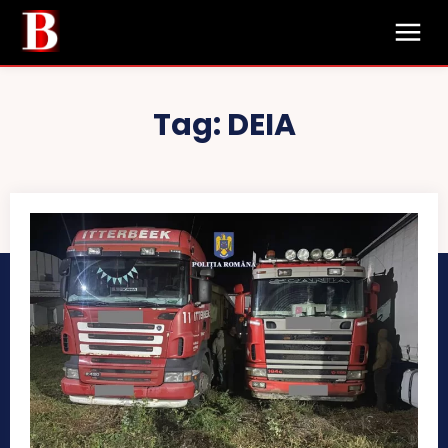
Tag:
DEIA