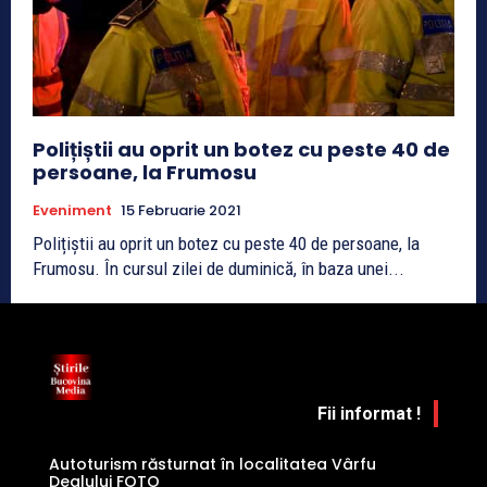
Polițiștii au oprit un botez cu peste 40 de
persoane, la Frumosu
Eveniment
15 Februarie 2021
Polițiștii au oprit un botez cu peste 40 de persoane, la
Frumosu. În cursul zilei de duminică, în baza unei...
Fii informat !
Autoturism răsturnat în localitatea Vârfu
Dealului FOTO