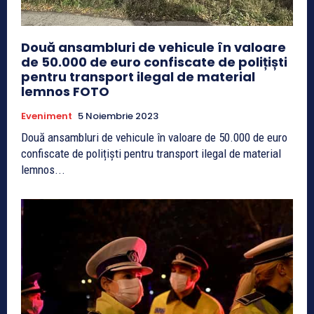
Două ansambluri de vehicule în valoare
de 50.000 de euro confiscate de polițiști
pentru transport ilegal de material
lemnos FOTO
Eveniment
5 Noiembrie 2023
Două ansambluri de vehicule în valoare de 50.000 de euro
confiscate de polițiști pentru transport ilegal de material
lemnos...