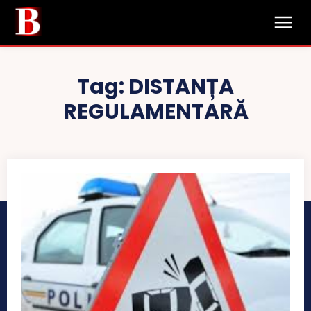
Tag:
DISTANȚA
REGULAMENTARĂ