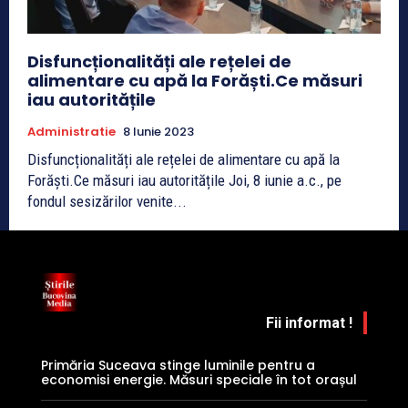
Disfuncționalități ale rețelei de
alimentare cu apă la Forăști.Ce măsuri
iau autoritățile
Administratie
8 Iunie 2023
Disfuncționalități ale rețelei de alimentare cu apă la
Forăști.Ce măsuri iau autoritățile Joi, 8 iunie a.c., pe
fondul sesizărilor venite...
Fii informat !
Primăria Suceava stinge luminile pentru a
economisi energie. Măsuri speciale în tot orașul