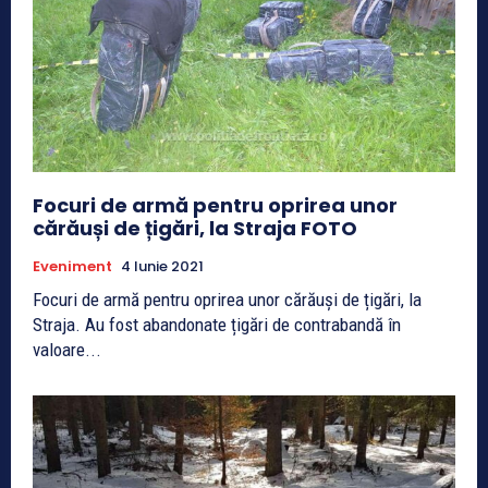
Focuri de armă pentru oprirea unor
cărăuși de țigări, la Straja FOTO
Eveniment
4 Iunie 2021
Focuri de armă pentru oprirea unor cărăuși de țigări, la
Straja. Au fost abandonate țigări de contrabandă în
valoare...