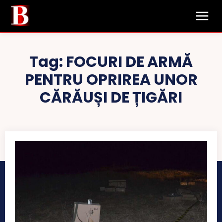
Tag:
FOCURI DE ARMĂ
PENTRU OPRIREA UNOR
CĂRĂUȘI DE ȚIGĂRI