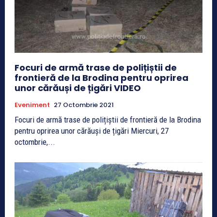
Focuri de armă trase de polițiștii de
frontieră de la Brodina pentru oprirea
unor cărăuși de țigări VIDEO
Eveniment
27 Octombrie 2021
Focuri de armă trase de polițiștii de frontieră de la Brodina
pentru oprirea unor cărăuși de țigări Miercuri, 27
octombrie,...