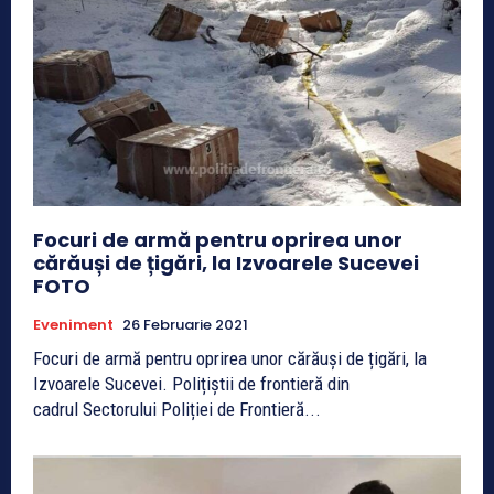
Focuri de armă pentru oprirea unor
cărăuși de țigări, la Izvoarele Sucevei
FOTO
Eveniment
26 Februarie 2021
Focuri de armă pentru oprirea unor cărăuși de țigări, la
Izvoarele Sucevei. Polițiștii de frontieră din
cadrul Sectorului Poliției de Frontieră...