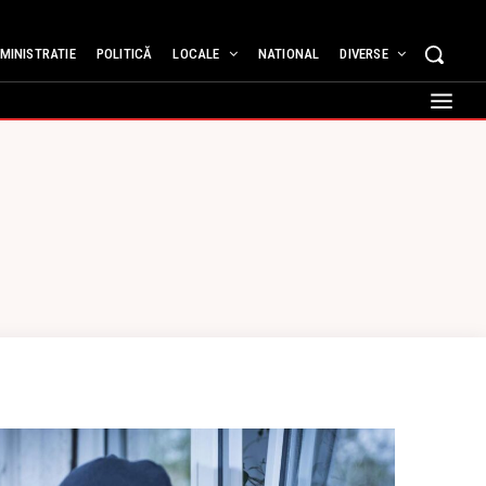
MINISTRATIE
POLITICĂ
LOCALE
NATIONAL
DIVERSE