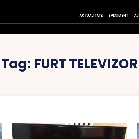
ACTUALITATE
EVENIMENT
AD
Tag:
FURT TELEVIZOR