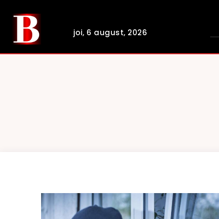
joi, 6 august, 2026