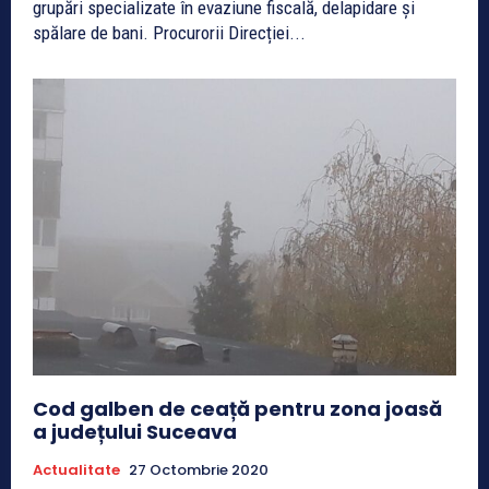
grupări specializate în evaziune fiscală, delapidare și
spălare de bani. Procurorii Direcției...
Cod galben de ceață pentru zona joasă
a județului Suceava
Actualitate
27 Octombrie 2020