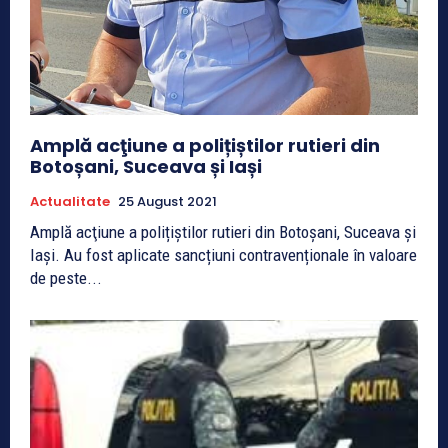
Amplă acţiune a polițiștilor rutieri din
Botoșani, Suceava și Iași
Actualitate
25 August 2021
Amplă acţiune a polițiștilor rutieri din Botoșani, Suceava și
Iași. Au fost aplicate sancțiuni contravenționale în valoare
de peste...