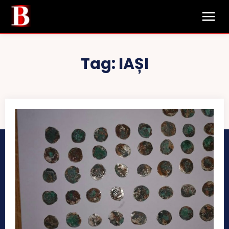
Tag:
IAȘI