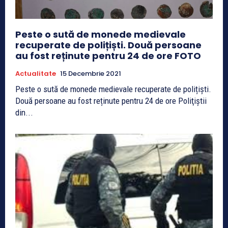
Peste o sută de monede medievale
recuperate de polițiști. Două persoane
au fost reținute pentru 24 de ore FOTO
Actualitate
15 Decembrie 2021
Peste o sută de monede medievale recuperate de polițiști.
Două persoane au fost reținute pentru 24 de ore Poliţiştii
din...