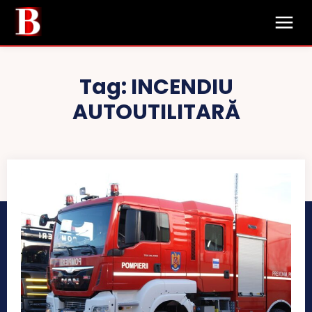
Tag:
INCENDIU
AUTOUTILITARĂ