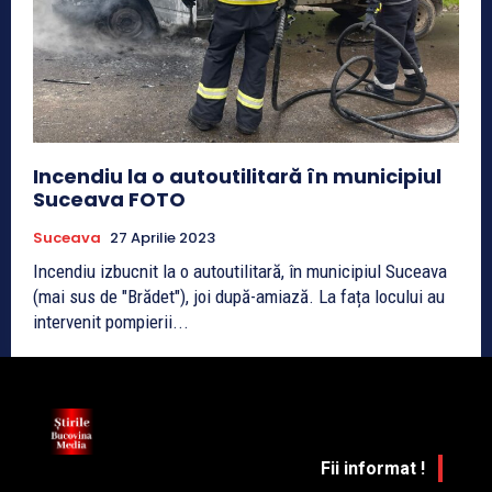
Incendiu la o autoutilitară în municipiul
Suceava FOTO
Suceava
27 Aprilie 2023
Incendiu izbucnit la o autoutilitară, în municipiul Suceava
(mai sus de "Brădet"), joi după-amiază. La fața locului au
intervenit pompierii...
Fii informat !