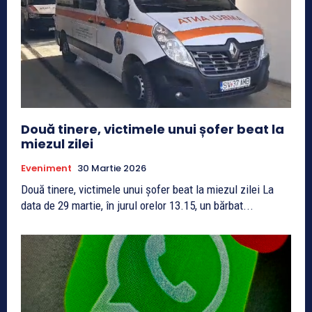
Două tinere, victimele unui șofer beat la
miezul zilei
Eveniment
30 Martie 2026
Două tinere, victimele unui șofer beat la miezul zilei La
data de 29 martie, în jurul orelor 13.15, un bărbat...