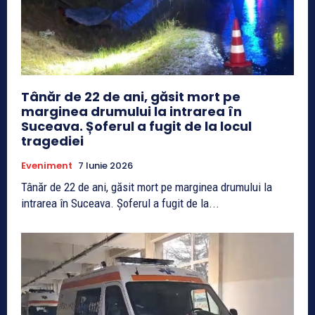
Tânăr de 22 de ani, găsit mort pe
marginea drumului la intrarea în
Suceava. Șoferul a fugit de la locul
tragediei
Eveniment
7 Iunie 2026
Tânăr de 22 de ani, găsit mort pe marginea drumului la
intrarea în Suceava. Șoferul a fugit de la...