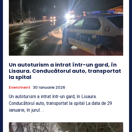
Un autoturism a intrat într-un gard, în
Lisaura. Conducătorul auto, transportat
la spital
Eveniment
30 Ianuarie 2026
Un autoturism a intrat într-un gard, în Lisaura.
Conducătorul auto, transportat la spital La data de 29
ianuarie, în jurul...