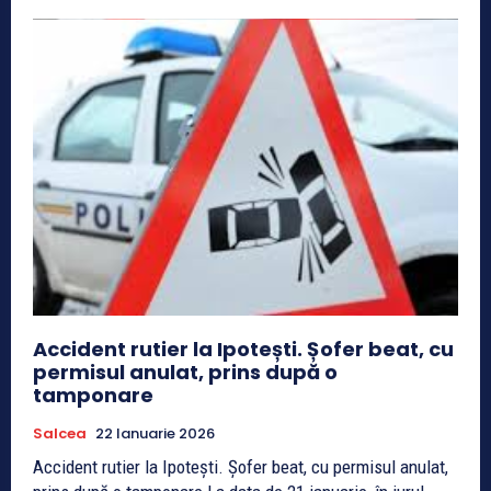
Accident rutier la Ipotești. Șofer beat, cu
permisul anulat, prins după o
tamponare
Salcea
22 Ianuarie 2026
Accident rutier la Ipotești. Șofer beat, cu permisul anulat,