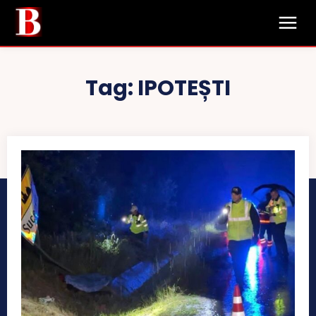
Tag:
IPOTEȘTI