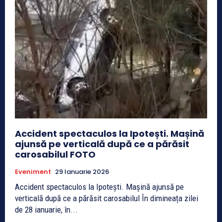
Accident spectaculos la Ipotești. Mașină
ajunsă pe verticală după ce a părăsit
carosabilul FOTO
Eveniment
29 Ianuarie 2026
Accident spectaculos la Ipotești. Mașină ajunsă pe
verticală după ce a părăsit carosabilul În dimineața zilei
de 28 ianuarie, în...