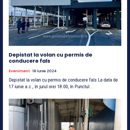
Depistat la volan cu permis de
conducere fals
Eveniment
18 Iunie 2024
Depistat la volan cu permis de conducere fals La data de
17 iunie a.c., în jurul orei 18.00, în Punctul...