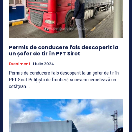
Permis de conducere fals descoperit la
un șofer de tir în PFT Siret
Eveniment
1 Iulie 2024
Permis de conducere fals descoperit la un șofer de tir în
PFT Siret Polițiștii de frontieră suceveni cercetează un
cetățean...