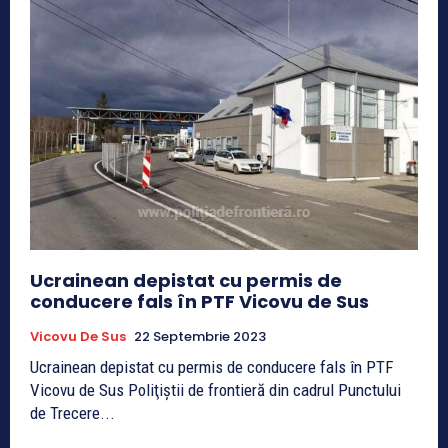
Ucrainean depistat cu permis de
conducere fals în PTF Vicovu de Sus
Vicovu De Sus
22 Septembrie 2023
Ucrainean depistat cu permis de conducere fals în PTF
Vicovu de Sus Poliţiştii de frontieră din cadrul Punctului
de Trecere...