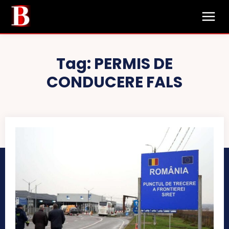
Tag:
PERMIS DE
CONDUCERE FALS