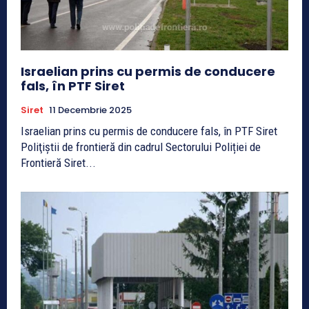
Israelian prins cu permis de conducere
fals, în PTF Siret
Siret
11 Decembrie 2025
Israelian prins cu permis de conducere fals, în PTF Siret
Poliţiştii de frontieră din cadrul Sectorului Poliției de
Frontieră Siret...