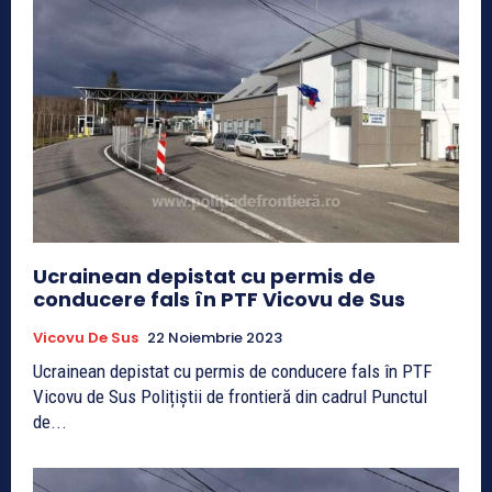
Ucrainean depistat cu permis de
conducere fals în PTF Vicovu de Sus
Vicovu De Sus
22 Noiembrie 2023
Ucrainean depistat cu permis de conducere fals în PTF
Vicovu de Sus Polițiștii de frontieră din cadrul Punctul
de...