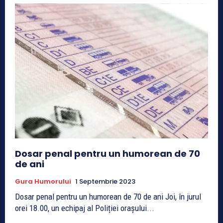
Dosar penal pentru un humorean de 70
de ani
Gura Humorului
1 Septembrie 2023
Dosar penal pentru un humorean de 70 de ani Joi, în jurul
orei 18.00, un echipaj al Poliției orașului...