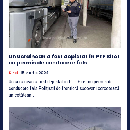
Un ucrainean a fost depistat în PTF Siret
cu permis de conducere fals
Siret
15 Martie 2024
Un ucrainean a fost depistat în PTF Siret cu permis de
conducere fals Polițiștii de frontieră suceveni cercetează
un cetățean...