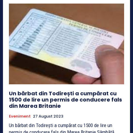
Un bărbat din Todirești a cumpărat cu
1500 de lire un permis de conducere fals
din Marea Britanie
Eveniment
27 August 2023
Un bărbat din Todirești a cumpărat cu 1500 de lire un
permis de conducere fals din Marea Britanie Sâmbătă