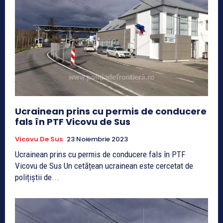
Ucrainean prins cu permis de conducere
fals în PTF Vicovu de Sus
Vicovu De Sus
23 Noiembrie 2023
Ucrainean prins cu permis de conducere fals în PTF
Vicovu de Sus Un cetățean ucrainean este cercetat de
polițiștii de...