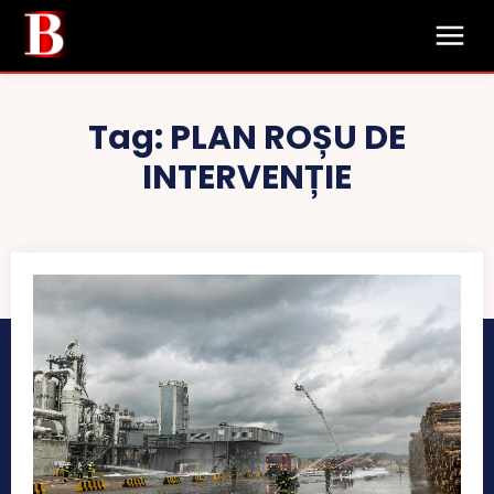
Tag:
PLAN ROȘU DE
INTERVENȚIE