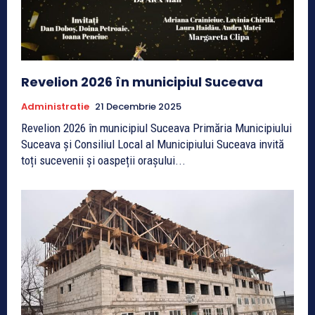
Revelion 2026 în municipiul Suceava
Administratie
21 Decembrie 2025
Revelion 2026 în municipiul Suceava Primăria Municipiului
Suceava și Consiliul Local al Municipiului Suceava invită
toți sucevenii și oaspeții orașului...