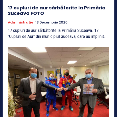
17 cupluri de aur sărbătorite la Primăria
Suceava FOTO
Administratie
13 Decembrie 2020
17 cupluri de aur sărbătorite la Primăria Suceava. 17
"Cupluri de Aur" din municipiul Suceava, care au împlinit...