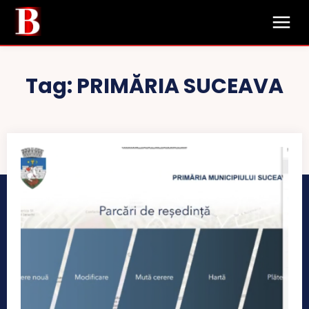
Tag:
PRIMĂRIA SUCEAVA