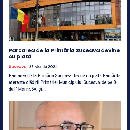
Parcarea de la Primăria Suceava devine
cu plată
Suceava
27 Martie 2024
Parcarea de la Primăria Suceava devine cu plată Parcările
aferente clădirii Primăriei Municipiului Suceava, de pe B-
dul 1Mai nr.5A, și...