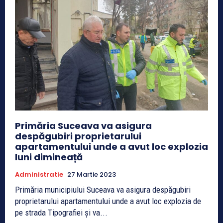
Primăria Suceava va asigura
despăgubiri proprietarului
apartamentului unde a avut loc explozia
luni dimineață
Administratie
27 Martie 2023
Primăria municipiului Suceava va asigura despăgubiri
proprietarului apartamentului unde a avut loc explozia de
pe strada Tipografiei și va...