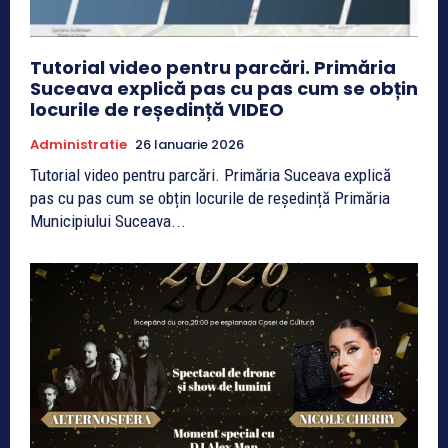
Tutorial video pentru parcări. Primăria
Suceava explică pas cu pas cum se obțin
locurile de reședință VIDEO
Administratie
26 Ianuarie 2026
Tutorial video pentru parcări. Primăria Suceava explică
pas cu pas cum se obțin locurile de reședință Primăria
Municipiului Suceava...