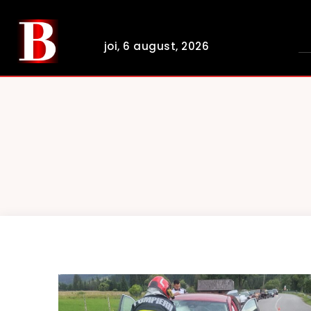
joi, 6 august, 2026