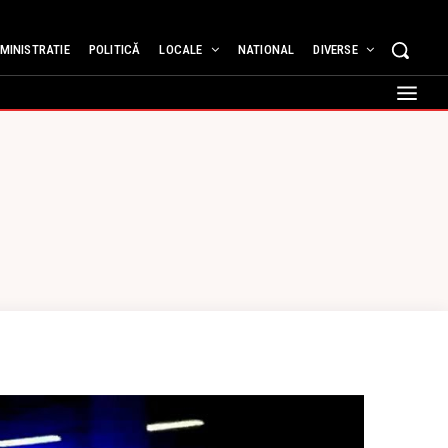
MINISTRATIE
POLITICĂ
LOCALE
NATIONAL
DIVERSE