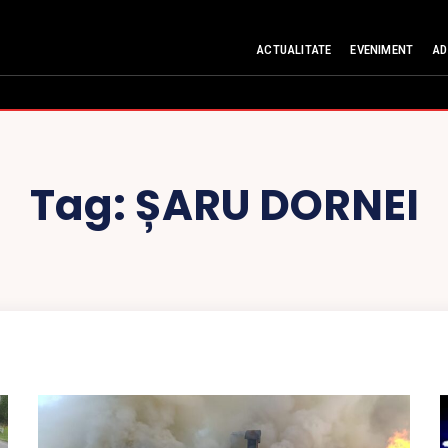
ACTUALITATE
EVENIMENT
AD
Tag:
ȘARU DORNEI