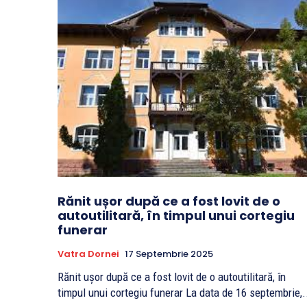
Rănit ușor după ce a fost lovit de o
autoutilitară, în timpul unui cortegiu
funerar
Vatra Dornei
17 Septembrie 2025
Rănit ușor după ce a fost lovit de o autoutilitară, în
timpul unui cortegiu funerar La data de 16 septembrie,