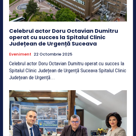
Celebrul actor Doru Octavian Dumitru
operat cu succes la Spitalul Clinic
Județean de Urgență Suceava
Eveniment
22 Octombrie 2025
Celebrul actor Doru Octavian Dumitru operat cu succes la
Spitalul Clinic Județean de Urgență Suceava Spitalul Clinic
Județean de Urgență...