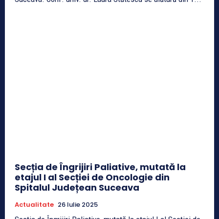
Secția de Îngrijiri Paliative, mutată la
etajul I al Secției de Oncologie din
Spitalul Județean Suceava
Actualitate
26 Iulie 2025