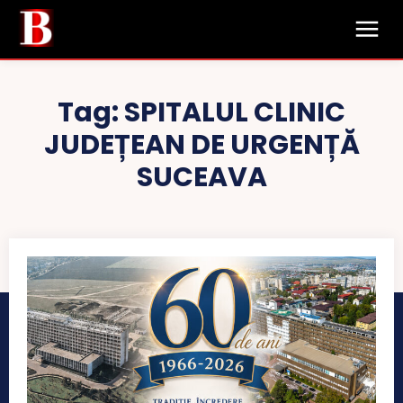
Tag:
SPITALUL CLINIC
JUDEȚEAN DE URGENȚĂ
SUCEAVA