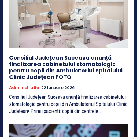
Consiliul Județean Suceava anunță
finalizarea cabinetului stomatologic
pentru copii din Ambulatoriul Spitalului
Clinic Județean FOTO
Administratie
22 Ianuarie 2026
Consiliul Județean Suceava anunță finalizarea cabinetului
stomatologic pentru copii din Ambulatoriul Spitalului Clinic
Județean• Primii pacienți: copiii din centrele...