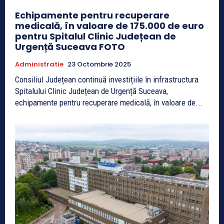
Echipamente pentru recuperare
medicală, în valoare de 175.000 de euro
pentru Spitalul Clinic Județean de
Urgență Suceava FOTO
Administratie
23 Octombrie 2025
Consiliul Județean continuă investițiile în infrastructura
Spitalului Clinic Județean de Urgență Suceava,
echipamente pentru recuperare medicală, în valoare de...