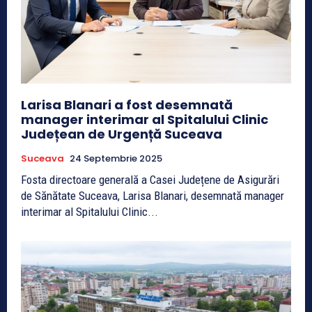
Larisa Blanari a fost desemnată
manager interimar al Spitalului Clinic
Județean de Urgență Suceava
Suceava
24 Septembrie 2025
Fosta directoare generală a Casei Județene de Asigurări
de Sănătate Suceava, Larisa Blanari, desemnată manager
interimar al Spitalului Clinic...