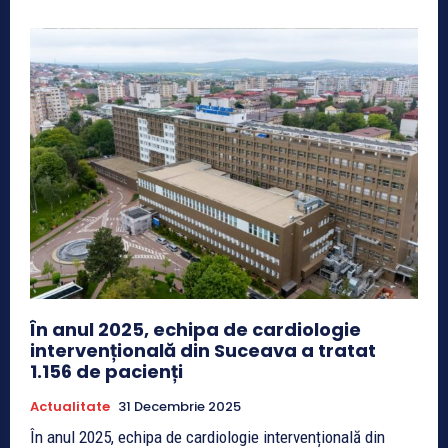
În anul 2025, echipa de cardiologie
intervențională din Suceava a tratat
1.156 de pacienți
Actualitate
31 Decembrie 2025
În anul 2025, echipa de cardiologie intervențională din