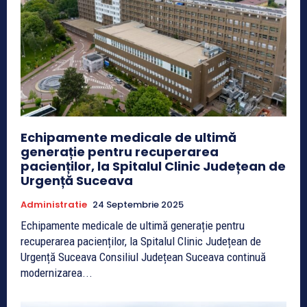
Echipamente medicale de ultimă
generație pentru recuperarea
pacienților, la Spitalul Clinic Județean de
Urgență Suceava
Administratie
24 Septembrie 2025
Echipamente medicale de ultimă generație pentru
recuperarea pacienților, la Spitalul Clinic Județean de
Urgență Suceava Consiliul Județean Suceava continuă
modernizarea...