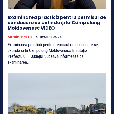
Examinarea practică pentru permisul de
conducere se extinde și la Câmpulung
Moldovenesc VIDEO
Administratie
14 Ianuarie 2026
Examinarea practică pentru permisul de conducere se
extinde și la Câmpulung Moldovenesc Instituția
Prefectului – Județul Suceava informează că
examinarea...