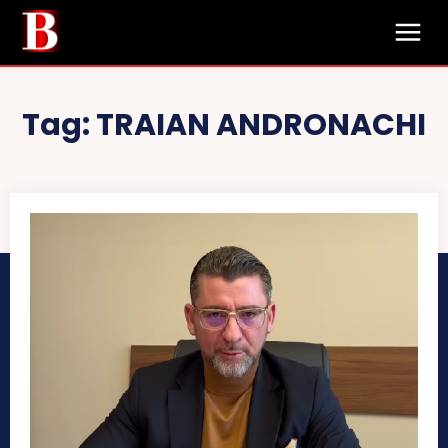
Tag:
TRAIAN ANDRONACHI