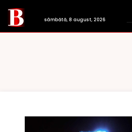
sâmbătă, 8 august, 2026