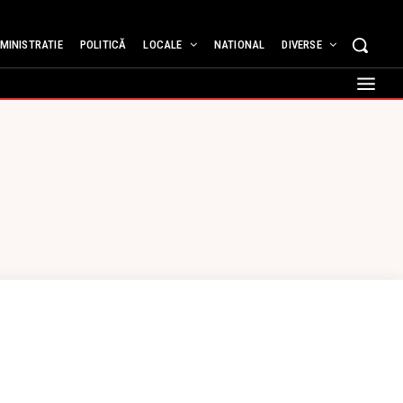
MINISTRATIE
POLITICĂ
LOCALE
NATIONAL
DIVERSE