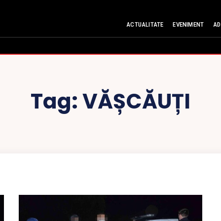
ACTUALITATE
EVENIMENT
AD
Tag:
VĂȘCĂUȚI