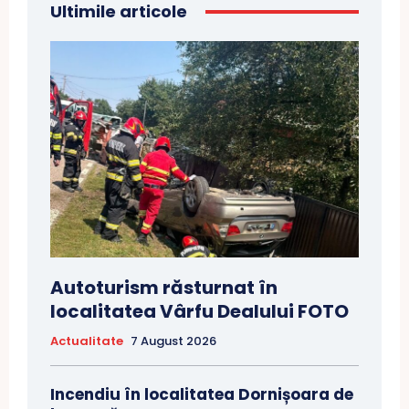
Ultimile articole
Autoturism răsturnat în
localitatea Vârfu Dealului FOTO
Actualitate
7 August 2026
Incendiu în localitatea Dornișoara de