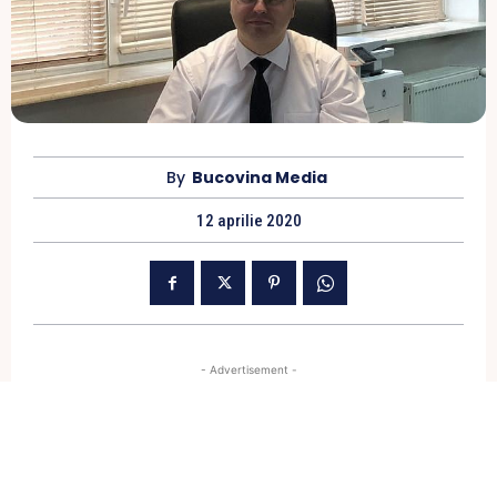
By
Bucovina Media
12 aprilie 2020
- Advertisement -