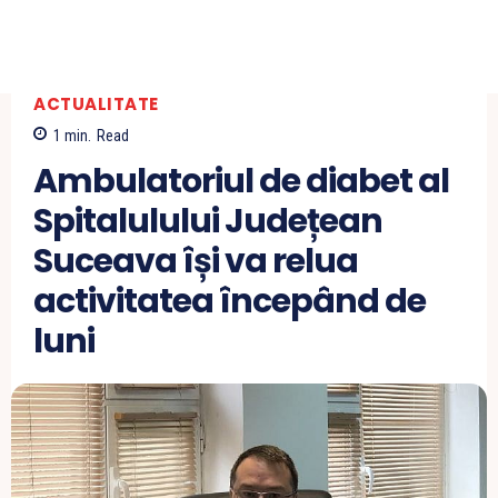
ACTUALITATE
1
min.
Read
Ambulatoriul de diabet al
Spitalulului Județean
Suceava își va relua
activitatea începând de
luni