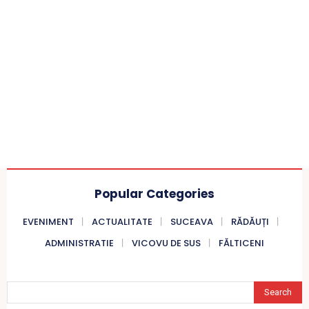
Popular Categories
EVENIMENT
ACTUALITATE
SUCEAVA
RĂDĂUȚI
ADMINISTRATIE
VICOVU DE SUS
FĂLTICENI
Search