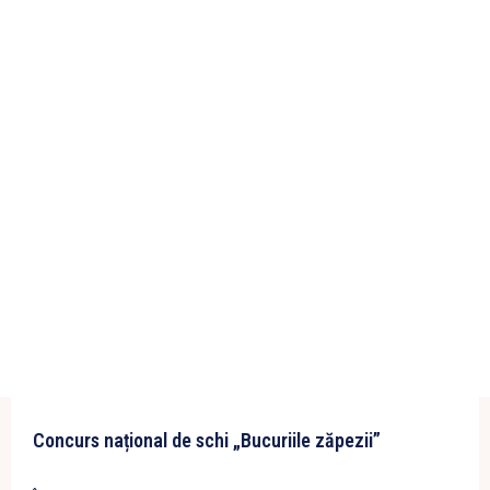
Concurs național de schi „Bucuriile zăpezii”