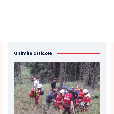
Ultimile articole