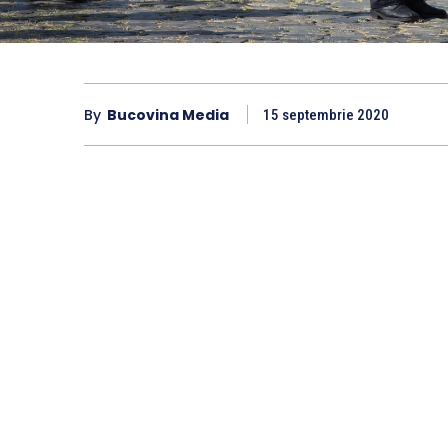
By
Bucovina Media
15 septembrie 2020