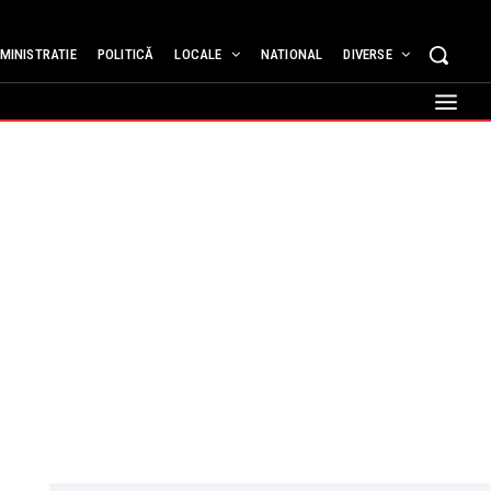
MINISTRATIE
POLITICĂ
LOCALE
NATIONAL
DIVERSE