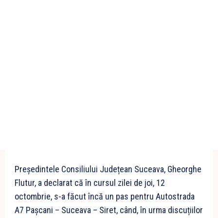
Președintele Consiliului Județean Suceava, Gheorghe
Flutur, a declarat că în cursul zilei de joi, 12
octombrie, s-a făcut încă un pas pentru Autostrada
A7 Pașcani – Suceava – Siret, când, în urma discuțiilor