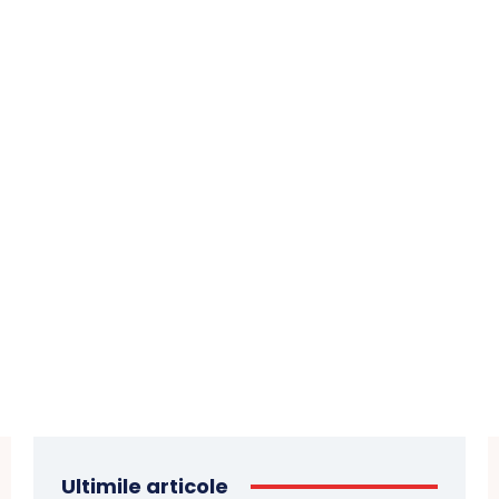
Ultimile articole