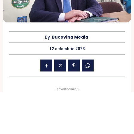
By
Bucovina Media
12 octombrie 2023
- Advertisement -