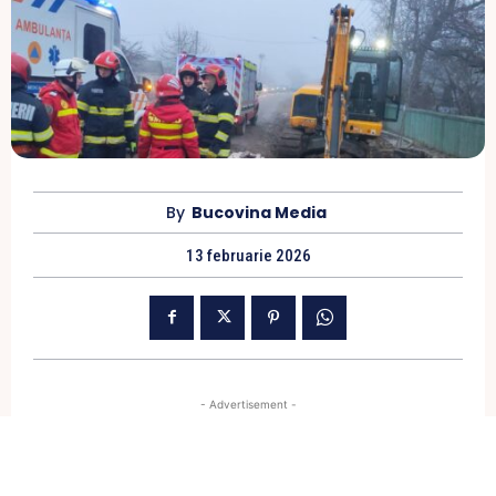
By
Bucovina Media
13 februarie 2026
- Advertisement -