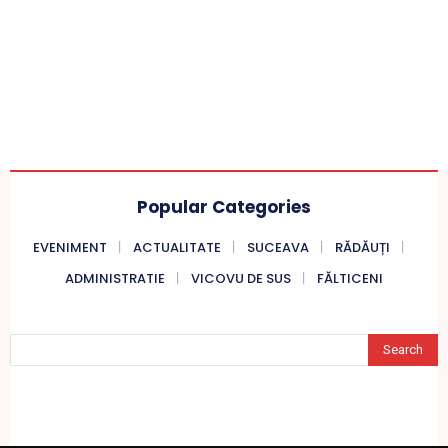
Popular Categories
EVENIMENT
ACTUALITATE
SUCEAVA
RĂDĂUȚI
ADMINISTRATIE
VICOVU DE SUS
FĂLTICENI
Search