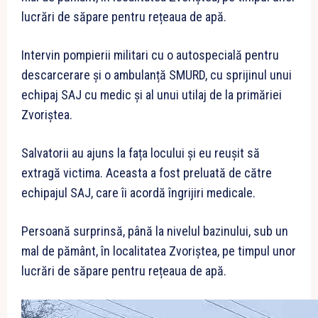
lucrări de săpare pentru rețeaua de apă.
Intervin pompierii militari cu o autospecială pentru
descarcerare și o ambulanță SMURD, cu sprijinul unui
echipaj SAJ cu medic și al unui utilaj de la primăriei
Zvoriștea.
Salvatorii au ajuns la fața locului și eu reușit să
extragă victima. Aceasta a fost preluată de către
echipajul SAJ, care îi acordă îngrijiri medicale.
Persoană surprinsă, până la nivelul bazinului, sub un
mal de pământ, în localitatea Zvoriștea, pe timpul unor
lucrări de săpare pentru rețeaua de apă.