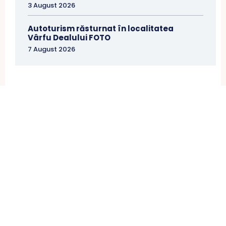
3 August 2026
Autoturism răsturnat în localitatea
Vârfu Dealului FOTO
7 August 2026