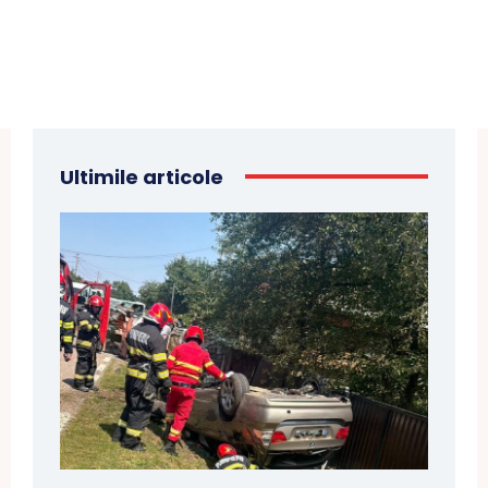
Ultimile articole