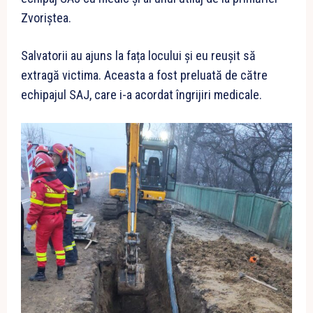
Zvoriștea.
Salvatorii au ajuns la fața locului și eu reușit să
extragă victima. Aceasta a fost preluată de către
echipajul SAJ, care i-a acordat îngrijiri medicale.