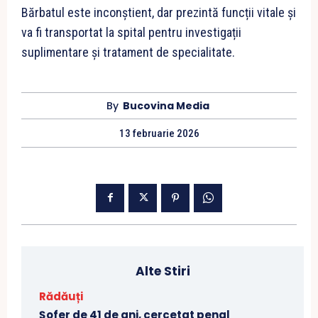
Bărbatul este inconștient, dar prezintă funcții vitale și
va fi transportat la spital pentru investigații
suplimentare și tratament de specialitate.
By
Bucovina Media
13 februarie 2026
Alte Stiri
Rădăuți
Șofer de 41 de ani, cercetat penal