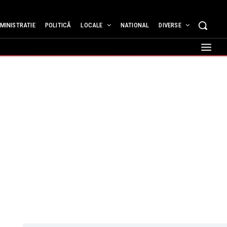
MINISTRATIE
POLITICĂ
LOCALE
NATIONAL
DIVERSE