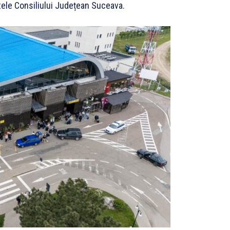
tele Consiliului Județean Suceava.