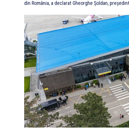
din România, a declarat Gheorghe Șoldan, președin