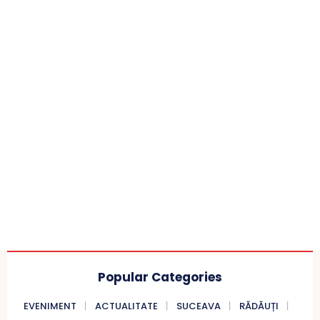
Popular Categories
EVENIMENT
ACTUALITATE
SUCEAVA
RĂDĂUȚI