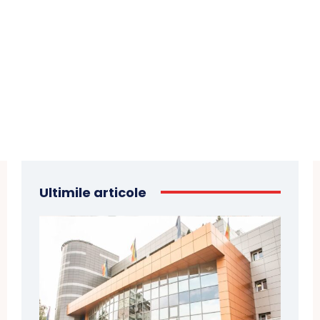
Ultimile articole