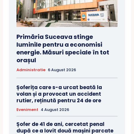
Primăria Suceava stinge
luminile pentru a economisi
energie. Măsuri speciale în tot
orașul
Administratie
6 August 2026
Șoferița care s-a urcat beată la
volan și a provocat un accident
rutier, reținută pentru 24 de ore
Eveniment
4 August 2026
Șofer de 41 de ani, cercetat penal
după ce a lovit două mașini parcate