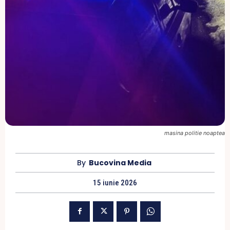
masina politie noaptea
By
Bucovina Media
15 iunie 2026