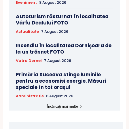
Eveniment
8 August 2026
Autoturism răsturnat în localitatea
Vârfu Dealului FOTO
Actualitate
7 August 2026
Incendiu în localitatea Dornișoara de
la un trăsnet FOTO
Vatra Dornei
7 August 2026
Primăria Suceava stinge luminile
pentru a economisi energie. Măsuri
speciale în tot orașul
Administratie
6 August 2026
Încărcați mai multe