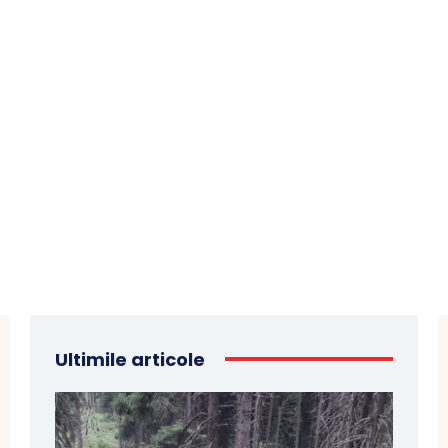
Ultimile articole