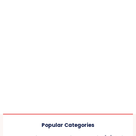
Popular Categories