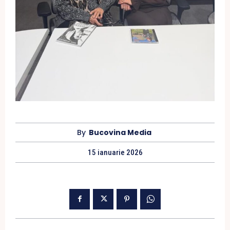
By
Bucovina Media
15 ianuarie 2026