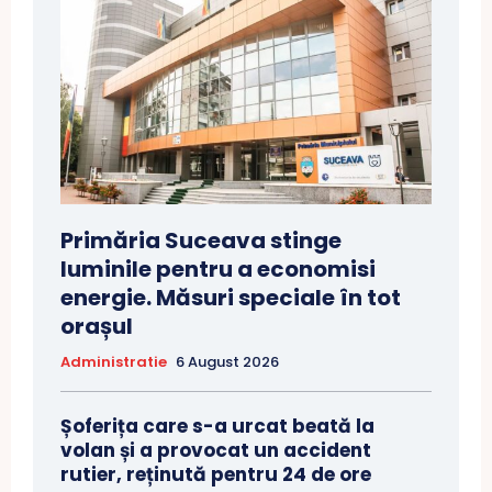
Primăria Suceava stinge
luminile pentru a economisi
energie. Măsuri speciale în tot
orașul
Administratie
6 August 2026
Șoferița care s-a urcat beată la
volan și a provocat un accident
rutier, reținută pentru 24 de ore