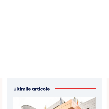
Ultimile articole