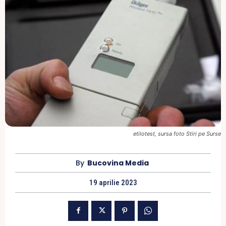
etilotest, sursa foto Stiri pe Surse
By
Bucovina Media
19 aprilie 2023