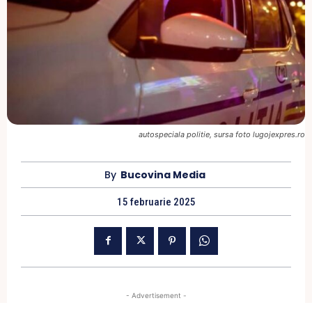
autospeciala politie, sursa foto lugojexpres.ro
By
Bucovina Media
15 februarie 2025
- Advertisement -