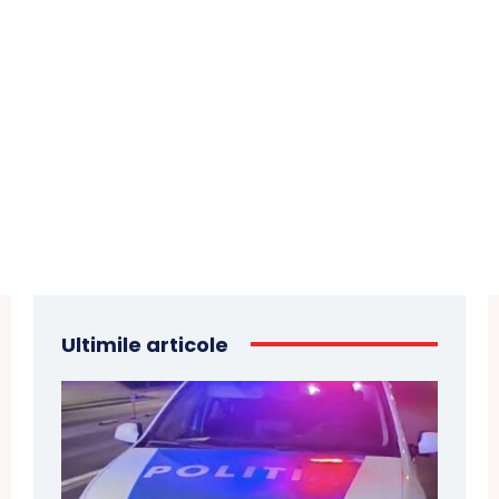
Ultimile articole